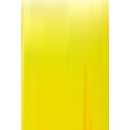
เซตเมนู A2 (สำหรับ 2 ท่าน)
เซตเมนู B2 (สำหรับ 2 ท่าน)
เซตเมนู A4 (สำหรับ 4 ท่าน)
เซตเมนู B4 (สำหรับ 4 ท่าน)
เซตเมนู C4 (สำหรับ 4 ท่าน)
เซตเมนู A6 (สำหรับ 6 ท่าน)
เซตเมนู B6 (สำหรับ 6 ท่าน)
เซตเมนู C6 (สำหรับ 6 ท่าน)
เซตเมนู A8 (สำหรับ 8 ท่าน)
เซตเมนู A10 (สำหรับ 10 ท่าน)
เซตเมนู B8 (สำหรับ 8 ท่าน)
เซตเมนู B10 (สำหรับ 10 ท่าน)
เซ็ตเมนู C8 (สำหรับ 8 ท่าน)
เซตเมนู C10 (สำหรับ 10 ท่าน)
เซตเมนู A2 (สำหรับ 2 ท่าน)
เซตเมนู B2 (สำหรับ 2 ท่าน)
เซตเมนู A4 (สำหรับ 4 ท่าน)
เซตเมนู B4 (สำหรับ 4 ท่าน)
เซตเมนู C4 (สำหรับ 4 ท่าน)
เซตเมนู A6 (สำหรับ 6 ท่าน)
เซตเมนู B6 (สำหรับ 6 ท่าน)
เซตเมนู C6 (สำหรับ 6 ท่าน)