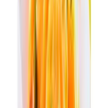
HK$ 718
ปูผัดพริกสูตรเด็ดการันตีรางวัล เสิร์ฟพร้อมหมั่นโถวจิ๋ว
HK$
718
HK$ 718
ข้าวผัดซีฟู้ดซอส X.O. สูตรพิเศษ
HK$
718
HK$ 718
โอนีแปะก๊วย (เผือกบดหวานใส่แปะก๊วยและฟักทอง)
HK$
718
HK$ 718
เซตเมนู A8 (สำหรับ 8 ท่าน)
สลัดเป็ดย่างฉีกกับมะม่วงเย็น
HK$
658