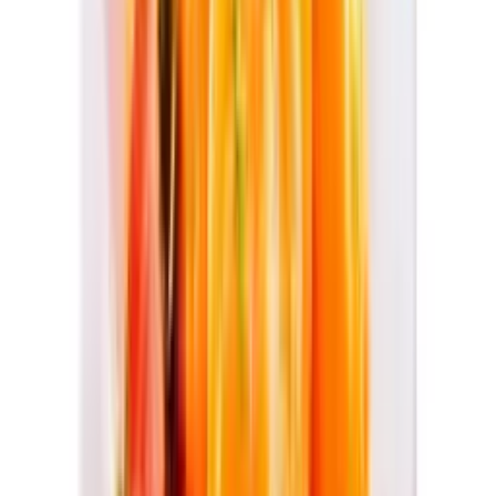
HK$ 658
เบคอนม้วนสอดไส้ซีฟู้ดราดครีมสลัด
HK$
658
HK$ 658
หมึกกล้วยจิ๋วทอดกรอบ
HK$
658
HK$ 658
ซุปกระเพาะปลาตุ๋นเยื่อไผ่
HK$
658
HK$ 658
กระเพาะปลาและเห็ดหอมตุ๋นบล็อกโคลี่
HK$
658
HK$ 658
ปลากะพงนึ่งหัวไชโป๊