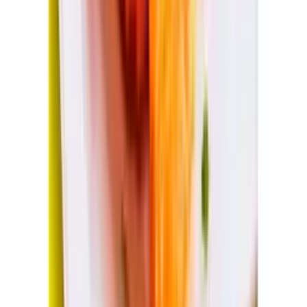
ซุปกระเพาะปลาตุ๋นกังป๋วยและเยื่อไผ่
HK$
798
HK$ 798
เป๋าฮื้อ 10 หัวและเห็ดหอมตุ๋นบล็อคโคลี่
HK$
798
HK$ 798
ปลาเก๋าเสือมุกนึ่งซีอิ๊ว
HK$
798
HK$ 798
ซี่โครงหมูทอดพริกเกลือ
HK$
798
HK$ 798
ปูผัดพริกสูตรได้รับรางวัลพร้อมหมั่นโถวจิ๋ว
HK$
798