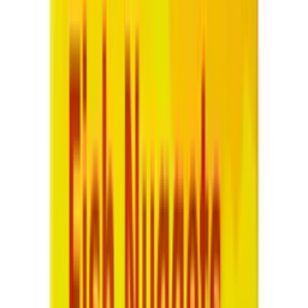
HK$ 188
เห็ดหอมตุ๋นบล็อกโคลี่
HK$
188
HK$ 188
ปูผัดซอสพริกสูตรพิเศษ (ได้รับรางวัล) เสิร์ฟพร้อมหมั่นโถวจิ๋ว
HK$
188
HK$ 188
กุ้งลายเสืออบวุ้นเส้นซอสซาฉ่าในหม้อดิน
HK$
188
HK$ 188
สาคูมันเทศใส่ยางลูกท้อ
HK$
188
HK$ 188
เซตเมนู B2 (สำหรับ 2 ท่าน)