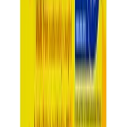
เซตเมนู C10 (สำหรับ 10 ท่าน)
หมึกกล้วยจิ๋วทอดกรอบ
HK$
1,188
HK$ 1,188
โดนัททะเลคลุกครีมสลัด
HK$
1,188
HK$ 1,188
สลัดเป็ดย่างฉีกกับมะม่วงแช่เย็น
HK$
1,188
HK$ 1,188
ซุปกระเพาะปลาทะเลตุ๋นกังป๋วยและเยื่อไผ่
HK$
1,188
HK$ 1,188
ล็อบสเตอร์นึ่งกระเทียมสับและวุ้นเส้น