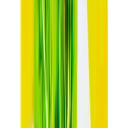
เผือกบดหวานโรยแปะก๊วยและฟักทอง
HK$
438
HK$ 438
เซตเมนู A6 (สำหรับ 6 ท่าน)
สลัดเป็ดย่างฉีกกับมะม่วงแช่เย็น
HK$
458
HK$ 458
เบคอนม้วนสอดไส้ซีฟู้ดคลุกซอสสลัดครีม
HK$
458
HK$ 458
ซุปกระเพาะปลาตุ๋นยอดมะพร้าวอ่อนและเยื่อไผ่
HK$
458
HK$ 458