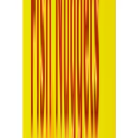
ซุปกระเพาะปลาตุ๋นกังป๋วยและเยื่อไผ่
HK$
268
HK$ 268
ล็อบสเตอร์ตุ๋นในน้ำซุปเข้มข้น
HK$
268
HK$ 268
กระเพาะปลาและเห็ดหอมตุ๋นบล็อกโคลี่
HK$
268
HK$ 268
ปูผัดซอสพริกสูตรได้รับรางวัล พร้อมหมั่นโถวจิ๋ว
HK$
268
HK$ 268
ข้าวผัดซีฟู้ดซอส X.O. สูตรพิเศษ
HK$
268