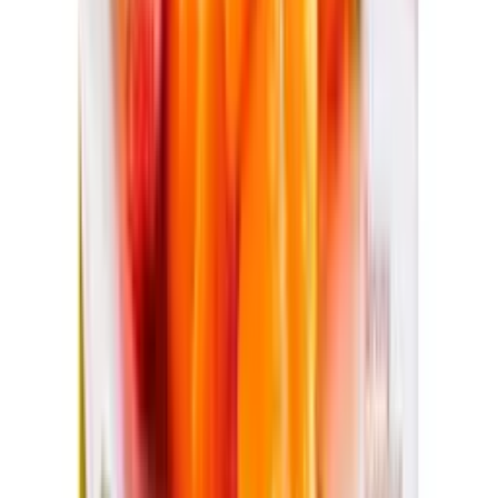
HK$
798
HK$ 798
ปลากะพงนึ่งไชโป๊
HK$
798
HK$ 798
ซี่โครงหมูซอสมอคค่า
HK$
798
HK$ 798
ปูผัดผงกะหรี่/ปูผัดพริกสูตรเด็ด (เสิร์ฟพร้อมหมั่นโถวจิ๋ว)
HK$
798
HK$ 798
กุ้งลายเสืออบวุ้นเส้นซอสซาฉ่าในหม้อดิน
HK$
798
HK$ 798