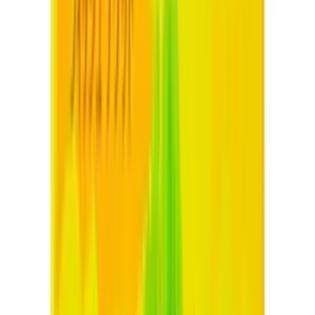
HK$ 298
กระเพาะปลาและเห็ดหอมตุ๋นบล็อกโคลี่
HK$
298
HK$ 298
ปูผัดซอสพริกสูตรเด็ดระดับรางวัล เสิร์ฟพร้อมหมั่นโถวจิ๋ว
HK$
298
HK$ 298
กุ้งลายเสืออบวุ้นเส้นซอสซาฉ่าในหม้อดิน
HK$
298
HK$ 298
เรซินลูกท้อกับสาคูมันหวาน
HK$
298
HK$ 298