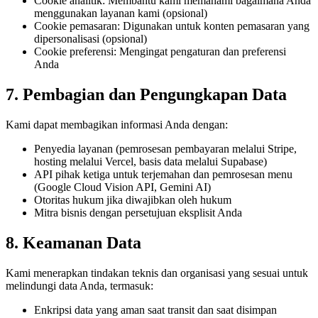
Cookie analitik: Membantu kami memahami bagaimana Anda
menggunakan layanan kami (opsional)
Cookie pemasaran: Digunakan untuk konten pemasaran yang
dipersonalisasi (opsional)
Cookie preferensi: Mengingat pengaturan dan preferensi
Anda
7. Pembagian dan Pengungkapan Data
Kami dapat membagikan informasi Anda dengan:
Penyedia layanan (pemrosesan pembayaran melalui Stripe,
hosting melalui Vercel, basis data melalui Supabase)
API pihak ketiga untuk terjemahan dan pemrosesan menu
(Google Cloud Vision API, Gemini AI)
Otoritas hukum jika diwajibkan oleh hukum
Mitra bisnis dengan persetujuan eksplisit Anda
8. Keamanan Data
Kami menerapkan tindakan teknis dan organisasi yang sesuai untuk
melindungi data Anda, termasuk:
Enkripsi data yang aman saat transit dan saat disimpan