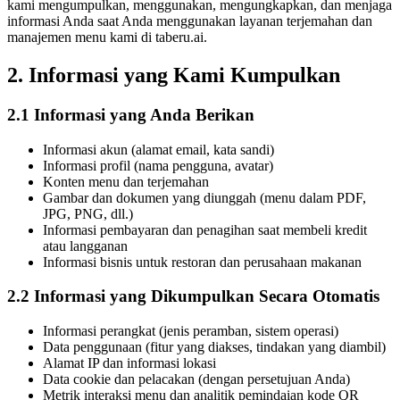
kami mengumpulkan, menggunakan, mengungkapkan, dan menjaga
informasi Anda saat Anda menggunakan layanan terjemahan dan
manajemen menu kami di taberu.ai.
2. Informasi yang Kami Kumpulkan
2.1 Informasi yang Anda Berikan
Informasi akun (alamat email, kata sandi)
Informasi profil (nama pengguna, avatar)
Konten menu dan terjemahan
Gambar dan dokumen yang diunggah (menu dalam PDF,
JPG, PNG, dll.)
Informasi pembayaran dan penagihan saat membeli kredit
atau langganan
Informasi bisnis untuk restoran dan perusahaan makanan
2.2 Informasi yang Dikumpulkan Secara Otomatis
Informasi perangkat (jenis peramban, sistem operasi)
Data penggunaan (fitur yang diakses, tindakan yang diambil)
Alamat IP dan informasi lokasi
Data cookie dan pelacakan (dengan persetujuan Anda)
Metrik interaksi menu dan analitik pemindaian kode QR