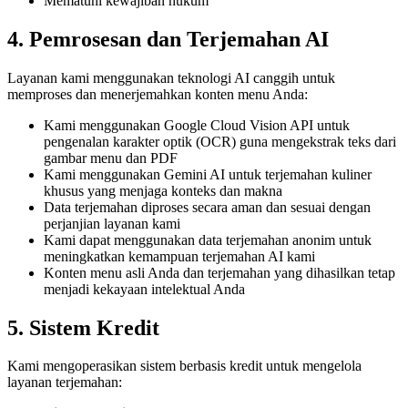
Mematuhi kewajiban hukum
4. Pemrosesan dan Terjemahan AI
Layanan kami menggunakan teknologi AI canggih untuk
memproses dan menerjemahkan konten menu Anda:
Kami menggunakan Google Cloud Vision API untuk
pengenalan karakter optik (OCR) guna mengekstrak teks dari
gambar menu dan PDF
Kami menggunakan Gemini AI untuk terjemahan kuliner
khusus yang menjaga konteks dan makna
Data terjemahan diproses secara aman dan sesuai dengan
perjanjian layanan kami
Kami dapat menggunakan data terjemahan anonim untuk
meningkatkan kemampuan terjemahan AI kami
Konten menu asli Anda dan terjemahan yang dihasilkan tetap
menjadi kekayaan intelektual Anda
5. Sistem Kredit
Kami mengoperasikan sistem berbasis kredit untuk mengelola
layanan terjemahan: