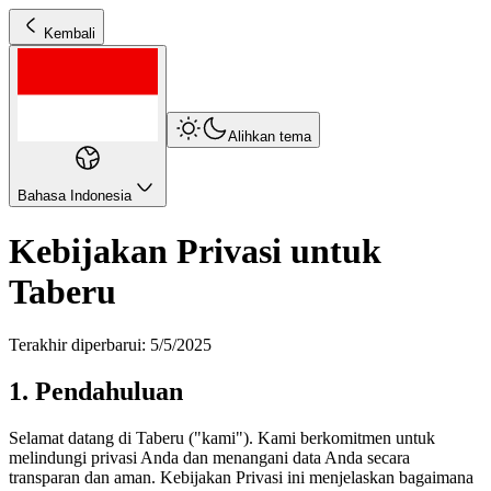
Kembali
Alihkan tema
Bahasa Indonesia
Kebijakan Privasi untuk
Taberu
Terakhir diperbarui
:
5/5/2025
1. Pendahuluan
Selamat datang di Taberu ("kami"). Kami berkomitmen untuk
melindungi privasi Anda dan menangani data Anda secara
transparan dan aman. Kebijakan Privasi ini menjelaskan bagaimana