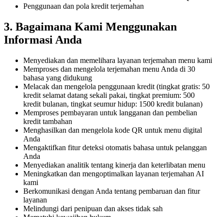
Penggunaan dan pola kredit terjemahan
3. Bagaimana Kami Menggunakan
Informasi Anda
Menyediakan dan memelihara layanan terjemahan menu kami
Memproses dan mengelola terjemahan menu Anda di 30
bahasa yang didukung
Melacak dan mengelola penggunaan kredit (tingkat gratis: 50
kredit selamat datang sekali pakai, tingkat premium: 500
kredit bulanan, tingkat seumur hidup: 1500 kredit bulanan)
Memproses pembayaran untuk langganan dan pembelian
kredit tambahan
Menghasilkan dan mengelola kode QR untuk menu digital
Anda
Mengaktifkan fitur deteksi otomatis bahasa untuk pelanggan
Anda
Menyediakan analitik tentang kinerja dan keterlibatan menu
Meningkatkan dan mengoptimalkan layanan terjemahan AI
kami
Berkomunikasi dengan Anda tentang pembaruan dan fitur
layanan
Melindungi dari penipuan dan akses tidak sah