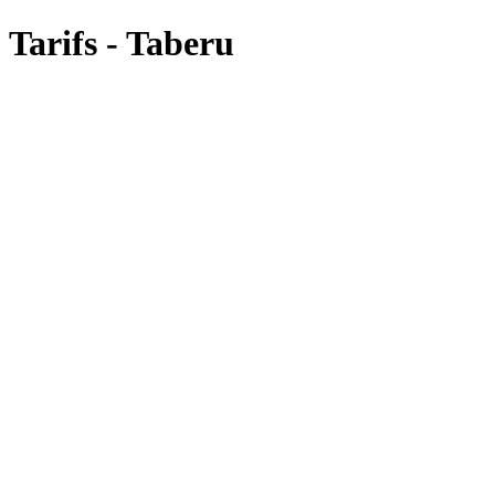
Tarifs - Taberu